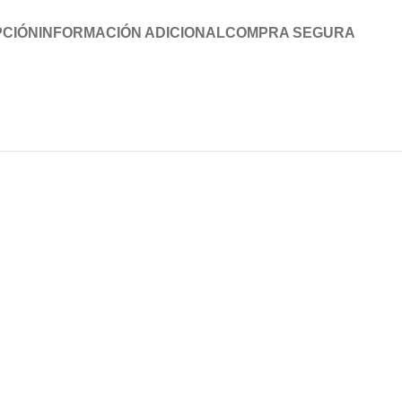
PCIÓN
INFORMACIÓN ADICIONAL
COMPRA SEGURA