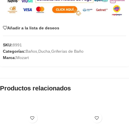
Añadir a la lista de deseos
SKU:
8991
Categorías:
Baños
,
Ducha
,
Griferías de Baño
Marca:
Mozart
Productos relacionados