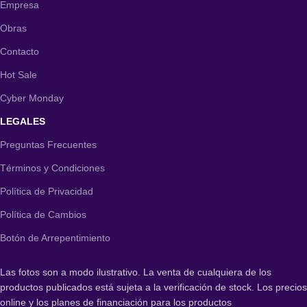
Empresa
Obras
Contacto
Hot Sale
Cyber Monday
LEGALES
Preguntas Frecuentes
Términos y Condiciones
Política de Privacidad
Política de Cambios
Botón de Arrepentimiento
Las fotos son a modo ilustrativo. La venta de cualquiera de los
productos publicados está sujeta a la verificación de stock. Los precios
online y los planes de financiación para los productos