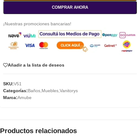
COMPRAR AHORA
¡Nuestras promociones bancarias!
Añadir a la lista de deseos
SKU:
V51
Categorías:
Baños
,
Muebles
,
Vanitorys
Marca:
Amube
Productos relacionados