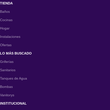
TIENDA
Baños
Cocinas
Hogar
Instalaciones
Ofertas
LO MÁS BUSCADO
Griferías
Sanitarios
Tanques de Agua
Bombas
Vanitorys
INSTITUCIONAL