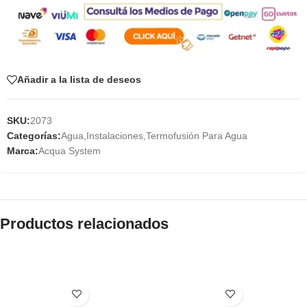
Añadir a la lista de deseos
SKU:
2073
Categorías:
Agua
,
Instalaciones
,
Termofusión Para Agua
Marca:
Acqua System
Productos relacionados