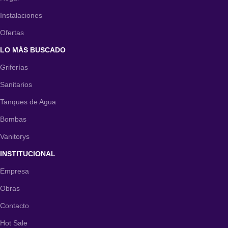
Instalaciones
Ofertas
LO MÁS BUSCADO
Griferías
Sanitarios
Tanques de Agua
Bombas
Vanitorys
INSTITUCIONAL
Empresa
Obras
Contacto
Hot Sale