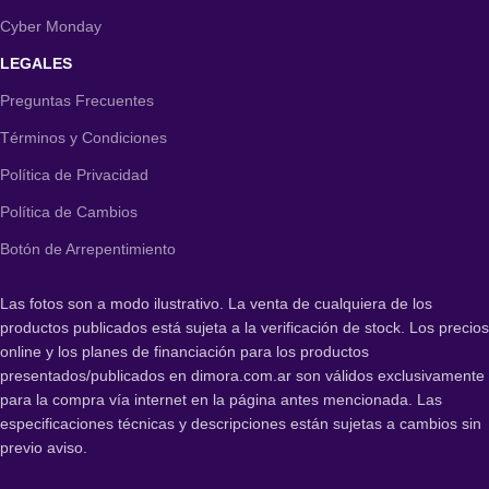
Cyber Monday
LEGALES
Preguntas Frecuentes
Términos y Condiciones
Política de Privacidad
Política de Cambios
Botón de Arrepentimiento
Las fotos son a modo ilustrativo. La venta de cualquiera de los
productos publicados está sujeta a la verificación de stock. Los precios
online y los planes de financiación para los productos
presentados/publicados en dimora.com.ar son válidos exclusivamente
para la compra vía internet en la página antes mencionada. Las
especificaciones técnicas y descripciones están sujetas a cambios sin
previo aviso.