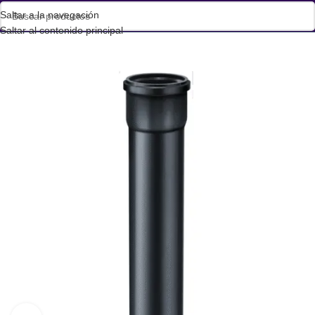
Saltar a la navegación
Saltar al contenido principal