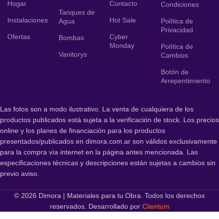
Hogar
Contacto
Condiciones
Tanques de
Instalaciones
Hot Sale
Agua
Política de
Privacidad
Ofertas
Cyber
Bombas
Monday
Política de
Vanitorys
Cambios
Botón de
Arrepentimiento
Las fotos son a modo ilustrativo. La venta de cualquiera de los
productos publicados está sujeta a la verificación de stock. Los precios
online y los planes de financiación para los productos
presentados/publicados en dimora.com.ar son válidos exclusivamente
para la compra vía internet en la página antes mencionada. Las
especificaciones técnicas y descripciones están sujetas a cambios sin
previo aviso.
© 2026 Dimora | Materiales para tu Obra. Todos los derechos
reservados. Desarrollado por
Clientum