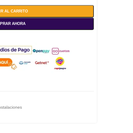
IR AL CARRITO
PRAR AHORA
nstalaciones