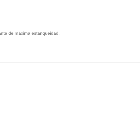
izante de máxima estanqueidad.