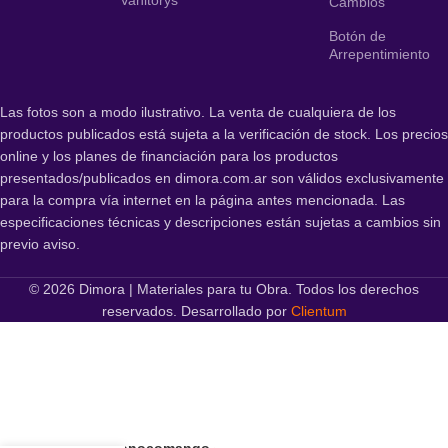
Cambios
Botón de
Arrepentimiento
Las fotos son a modo ilustrativo. La venta de cualquiera de los
productos publicados está sujeta a la verificación de stock. Los precios
online y los planes de financiación para los productos
presentados/publicados en dimora.com.ar son válidos exclusivamente
para la compra vía internet en la página antes mencionada. Las
especificaciones técnicas y descripciones están sujetas a cambios sin
previo aviso.
© 2026 Dimora | Materiales para tu Obra. Todos los derechos
reservados. Desarrollado por
Clientum
Tokio Monocomando