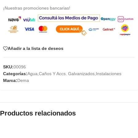
¡Nuestras promociones bancarias!
Añadir a la lista de deseos
SKU:
00096
Categorías:
Agua
,
Caños Y Accs. Galvanizados
,
Instalaciones
Marca:
Dema
Productos relacionados