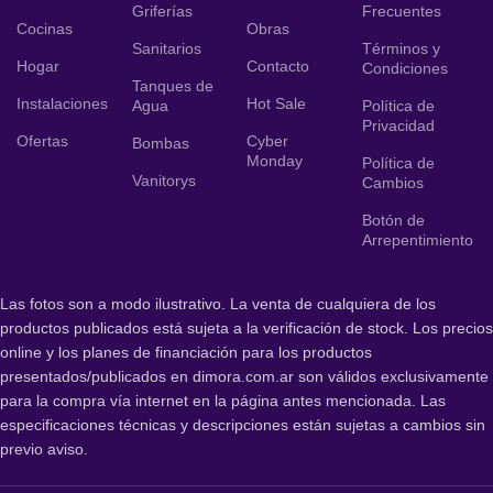
Griferías
Frecuentes
Cocinas
Obras
Sanitarios
Términos y
Hogar
Contacto
Condiciones
Tanques de
Instalaciones
Hot Sale
Agua
Política de
Privacidad
Ofertas
Cyber
Bombas
Monday
Política de
Vanitorys
Cambios
Botón de
Arrepentimiento
Las fotos son a modo ilustrativo. La venta de cualquiera de los
productos publicados está sujeta a la verificación de stock. Los precios
online y los planes de financiación para los productos
presentados/publicados en dimora.com.ar son válidos exclusivamente
para la compra vía internet en la página antes mencionada. Las
especificaciones técnicas y descripciones están sujetas a cambios sin
previo aviso.