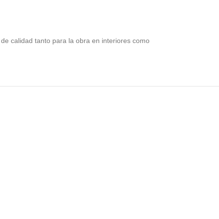
de calidad tanto para la obra en interiores como