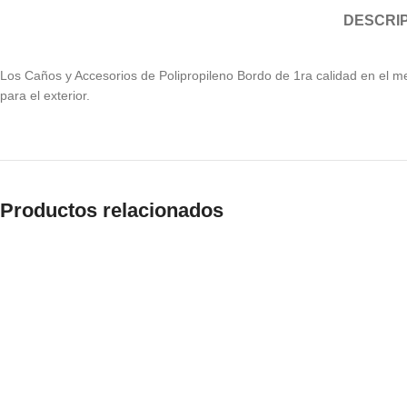
DESCRI
Los Caños y Accesorios de Polipropileno Bordo de 1ra calidad en el me
para el exterior.
Productos relacionados