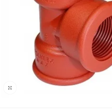
Haga clic para ampliar