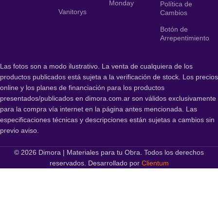
Monday
Política de
Vanitorys
Cambios
Botón de
Arrepentimiento
Las fotos son a modo ilustrativo. La venta de cualquiera de los
productos publicados está sujeta a la verificación de stock. Los precios
online y los planes de financiación para los productos
presentados/publicados en dimora.com.ar son válidos exclusivamente
para la compra vía internet en la página antes mencionada. Las
especificaciones técnicas y descripciones están sujetas a cambios sin
previo aviso.
© 2026 Dimora | Materiales para tu Obra. Todos los derechos
reservados. Desarrollado por
Clientum