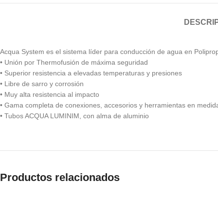
DESCRI
Acqua System es el sistema líder para conducción de agua en Polipro
• Unión por Thermofusión de máxima seguridad
• Superior resistencia a elevadas temperaturas y presiones
• Libre de sarro y corrosión
• Muy alta resistencia al impacto
• Gama completa de conexiones, accesorios y herramientas en medi
• Tubos ACQUA LUMINIM, con alma de aluminio
Productos relacionados