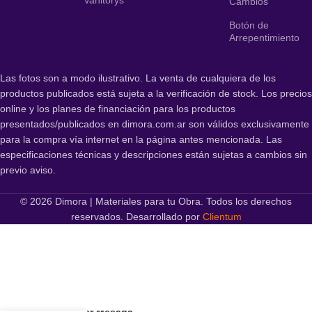
Cambios
Botón de
Arrepentimiento
Las fotos son a modo ilustrativo. La venta de cualquiera de los
productos publicados está sujeta a la verificación de stock. Los precios
online y los planes de financiación para los productos
presentados/publicados en dimora.com.ar son válidos exclusivamente
para la compra vía internet en la página antes mencionada. Las
especificaciones técnicas y descripciones están sujetas a cambios sin
previo aviso.
© 2026 Dimora | Materiales para tu Obra. Todos los derechos
reservados. Desarrollado por
Clientum
Schneider Mesada