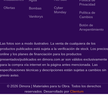
Privacidad
Ofertas
Cyber
Bombas
Monday
Política de
Vanitorys
Cambios
Botón de
Arrepentimiento
Las fotos son a modo ilustrativo. La venta de cualquiera de los
productos publicados está sujeta a la verificación de stock. Los precios
online y los planes de financiación para los productos
presentados/publicados en dimora.com.ar son válidos exclusivamente
para la compra vía internet en la página antes mencionada. Las
especificaciones técnicas y descripciones están sujetas a cambios sin
previo aviso.
© 2026 Dimora | Materiales para tu Obra. Todos los derechos
reservados. Desarrollado por
Clientum