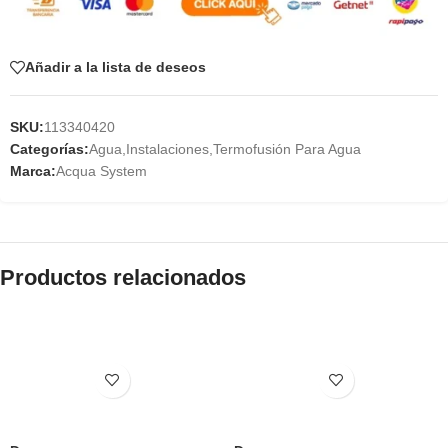
Añadir a la lista de deseos
SKU:
113340420
Categorías:
Agua
,
Instalaciones
,
Termofusión Para Agua
Marca:
Acqua System
Productos relacionados