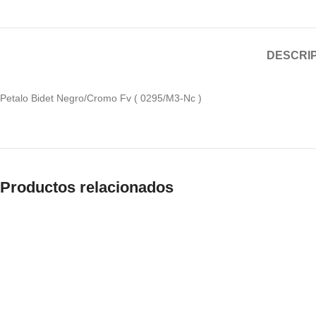
DESCRI
Petalo Bidet Negro/Cromo Fv ( 0295/M3-Nc )
Productos relacionados