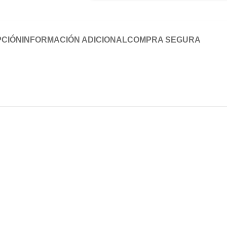
PCIÓN
INFORMACIÓN ADICIONAL
COMPRA SEGURA