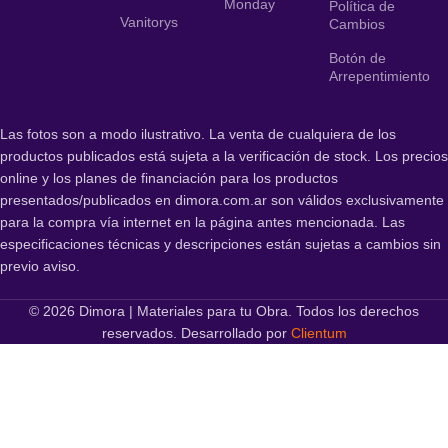
Monday
Política de
Vanitorys
Cambios
Botón de
Arrepentimiento
Las fotos son a modo ilustrativo. La venta de cualquiera de los
productos publicados está sujeta a la verificación de stock. Los precios
online y los planes de financiación para los productos
presentados/publicados en dimora.com.ar son válidos exclusivamente
para la compra vía internet en la página antes mencionada. Las
especificaciones técnicas y descripciones están sujetas a cambios sin
previo aviso.
© 2026 Dimora | Materiales para tu Obra. Todos los derechos
reservados. Desarrollado por
Clientum