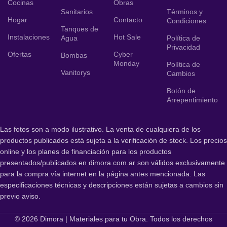
Cocinas
Obras
Sanitarios
Términos y
Hogar
Contacto
Condiciones
Tanques de
Instalaciones
Hot Sale
Agua
Política de
Privacidad
Ofertas
Cyber
Bombas
Monday
Política de
Vanitorys
Cambios
Botón de
Arrepentimiento
Las fotos son a modo ilustrativo. La venta de cualquiera de los
productos publicados está sujeta a la verificación de stock. Los precios
online y los planes de financiación para los productos
presentados/publicados en dimora.com.ar son válidos exclusivamente
para la compra vía internet en la página antes mencionada. Las
especificaciones técnicas y descripciones están sujetas a cambios sin
previo aviso.
© 2026 Dimora | Materiales para tu Obra. Todos los derechos