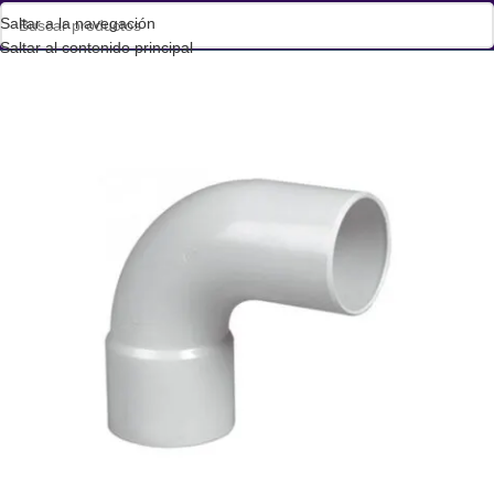
Saltar a la navegación
Saltar al contenido principal