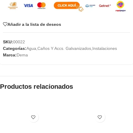
Añadir a la lista de deseos
SKU:
00022
Categorías:
Agua
,
Caños Y Accs. Galvanizados
,
Instalaciones
Marca:
Dema
Productos relacionados