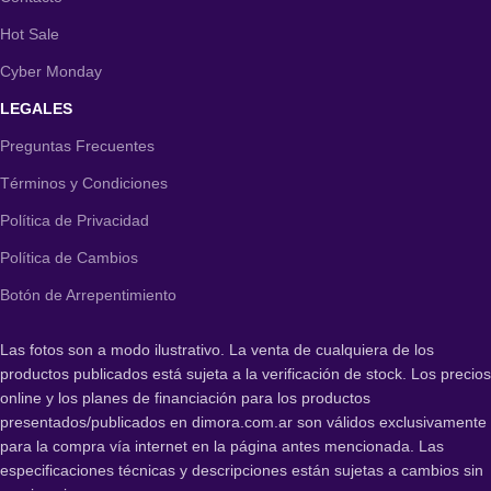
Hot Sale
Cyber Monday
LEGALES
Preguntas Frecuentes
Términos y Condiciones
Política de Privacidad
Política de Cambios
Botón de Arrepentimiento
Las fotos son a modo ilustrativo. La venta de cualquiera de los
productos publicados está sujeta a la verificación de stock. Los precios
online y los planes de financiación para los productos
presentados/publicados en dimora.com.ar son válidos exclusivamente
para la compra vía internet en la página antes mencionada. Las
especificaciones técnicas y descripciones están sujetas a cambios sin