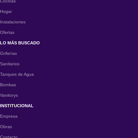
Cocinas
Hogar
Instalaciones
Ofertas
LO MÁS BUSCADO
Griferías
Sanitarios
Tanques de Agua
Bombas
Vanitorys
INSTITUCIONAL
Empresa
Obras
Contacto