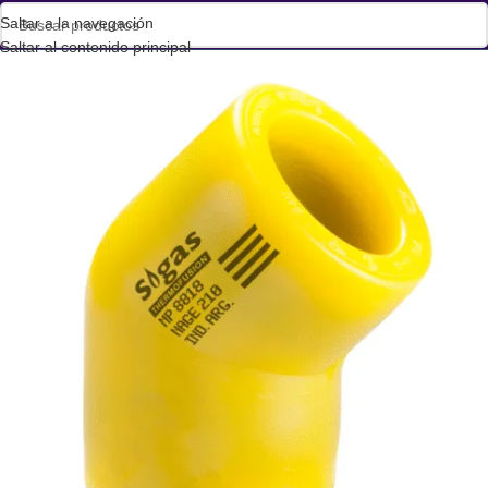
Saltar a la navegación
Saltar al contenido principal