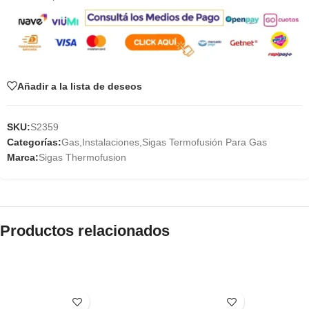
Añadir a la lista de deseos
SKU:
S2359
Categorías:
Gas
,
Instalaciones
,
Sigas Termofusión Para Gas
Marca:
Sigas Thermofusion
Productos relacionados