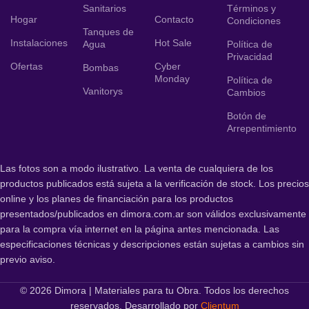
Sanitarios
Términos y
Hogar
Contacto
Condiciones
Tanques de
Instalaciones
Hot Sale
Agua
Política de
Privacidad
Ofertas
Cyber
Bombas
Monday
Política de
Vanitorys
Cambios
Botón de
Arrepentimiento
Las fotos son a modo ilustrativo. La venta de cualquiera de los
productos publicados está sujeta a la verificación de stock. Los precios
online y los planes de financiación para los productos
presentados/publicados en dimora.com.ar son válidos exclusivamente
para la compra vía internet en la página antes mencionada. Las
especificaciones técnicas y descripciones están sujetas a cambios sin
previo aviso.
© 2026 Dimora | Materiales para tu Obra. Todos los derechos
reservados. Desarrollado por
Clientum