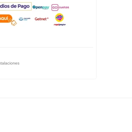
stalaciones