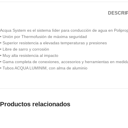
DESCRI
Acqua System es el sistema líder para conducción de agua en Polipro
• Unión por Thermofusión de máxima seguridad
• Superior resistencia a elevadas temperaturas y presiones
• Libre de sarro y corrosión
• Muy alta resistencia al impacto
• Gama completa de conexiones, accesorios y herramientas en medi
• Tubos ACQUA LUMINIM, con alma de aluminio
Productos relacionados