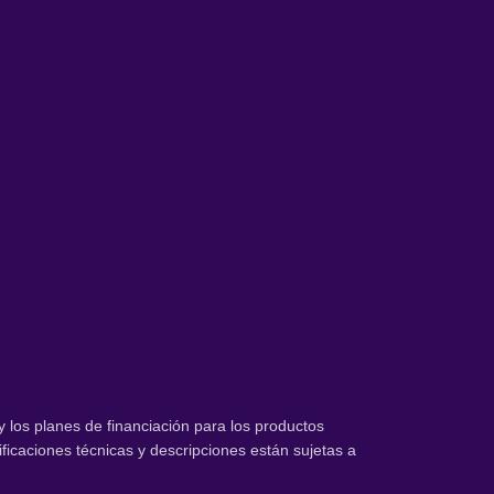
 y los planes de financiación para los productos
icaciones técnicas y descripciones están sujetas a