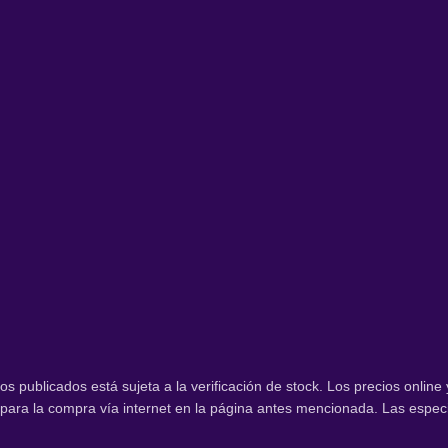
os publicados está sujeta a la verificación de stock. Los precios online
ara la compra vía internet en la página antes mencionada. Las especif