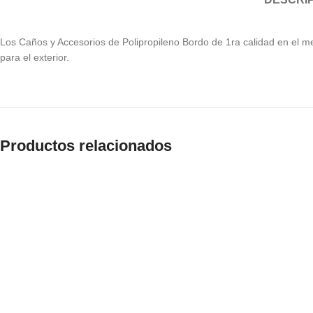
Los Caños y Accesorios de Polipropileno Bordo de 1ra calidad en el me
para el exterior.
Productos relacionados