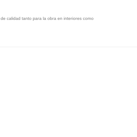
de calidad tanto para la obra en interiores como