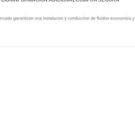
rcado garantizan una instalacion y conduccion de fluidos economica y 