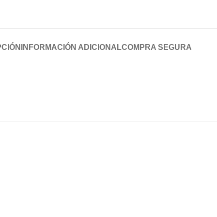
PCIÓN
INFORMACIÓN ADICIONAL
COMPRA SEGURA