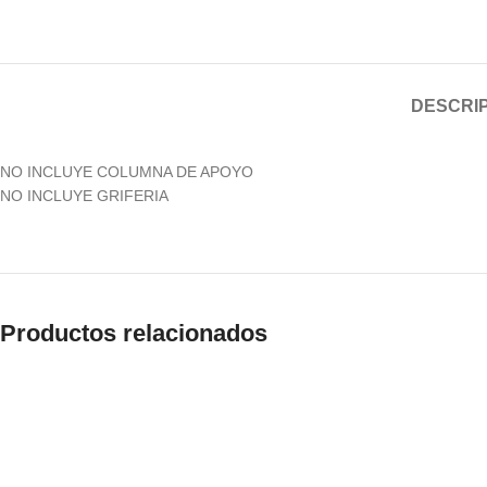
DESCRI
NO INCLUYE COLUMNA DE APOYO
NO INCLUYE GRIFERIA
Productos relacionados