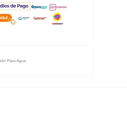
ión Para Agua