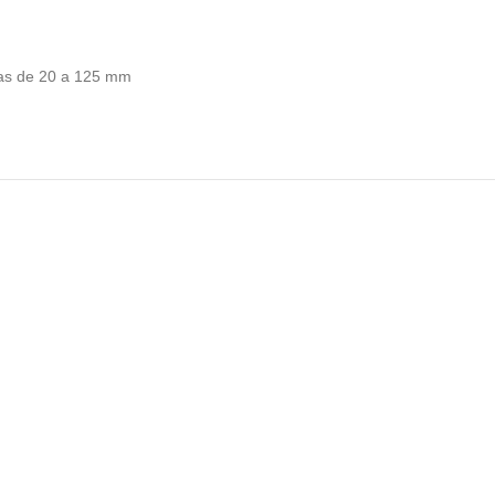
das de 20 a 125 mm